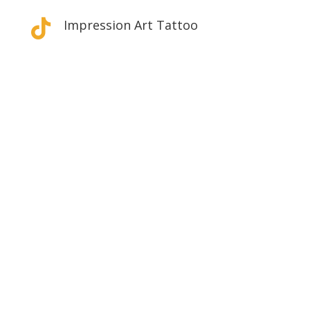
Impression Art Tattoo
